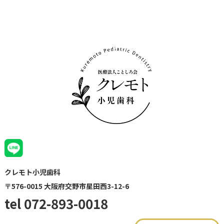
クレモト小児歯科
〒576-0015 大阪府交野市星田西3-12-6
tel 072-893-0018