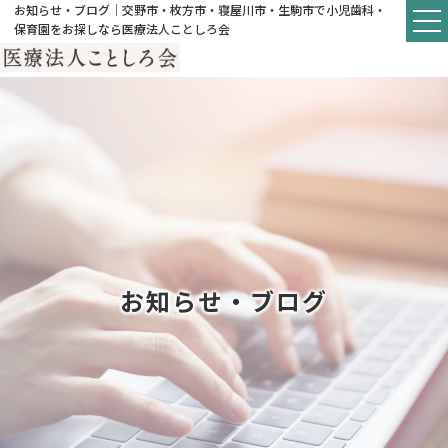
お知らせ・ブログ｜交野市・枚方市・寝屋川市・生駒市で小児歯科・
保育園をお探しなら医療法人ことしろ会
お知らせ・ブログ