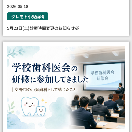
2026.05.18
クレモト小児歯科
5月23日(土)診療時間変更のお知らせ🍃