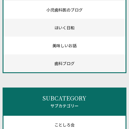
小児歯科医のブログ
ほいく日和
美味しいお話
歯科ブログ
SUBCATEGORY
サブカテゴリー
ことしろ会