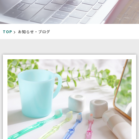
TOP
お知らせ・ブログ