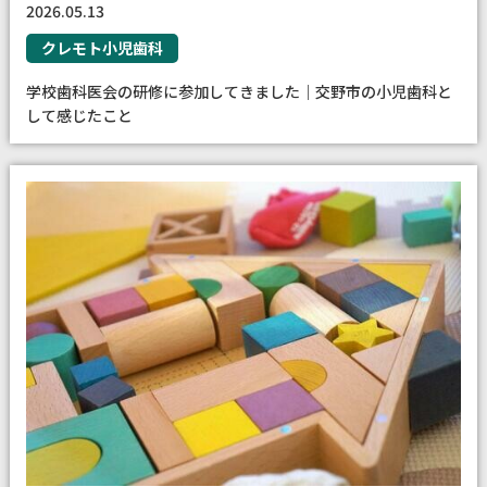
2026.05.13
クレモト小児歯科
学校歯科医会の研修に参加してきました｜交野市の小児歯科と
して感じたこと