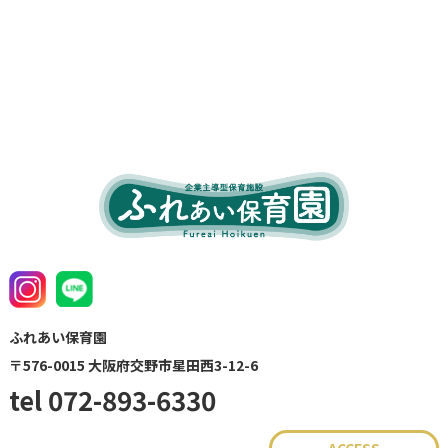
ふれあい保育園
〒576-0015 大阪府交野市星田西3-12-6
tel 072-893-
6330
ACCESS