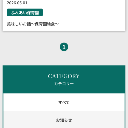
2026.05.01
ふれあい保育園
美味しいお話～保育園給食～
1
CATEGORY
カテゴリー
すべて
お知らせ