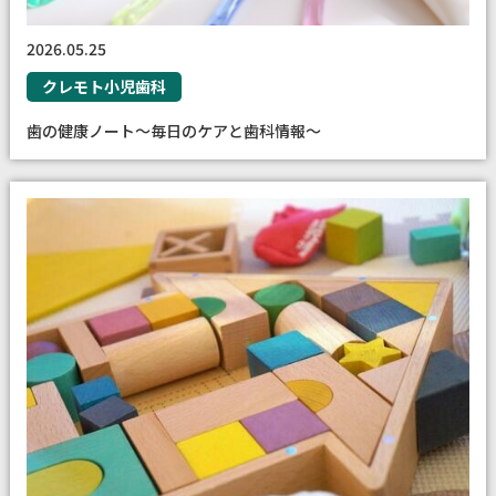
2026.05.25
クレモト小児歯科
歯の健康ノート～毎日のケアと歯科情報～