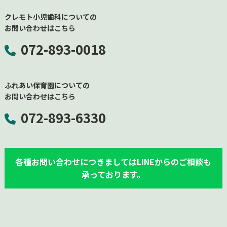
クレモト小児歯科についての
お問い合わせはこちら
072-893-0018
ふれあい保育園についての
お問い合わせはこちら
072-893-
6330
各種お問い合わせにつきましてはLINEからのご相談も
承っております。