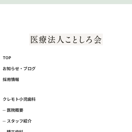
TOP
お知らせ・ブログ
採用情報
クレモト小児歯科
医院概要
スタッフ紹介
矯正歯科