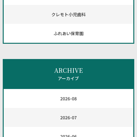
クレモト小児歯科
ふれあい保育園
ARCHIVE
アーカイブ
2026-08
2026-07
2026-06