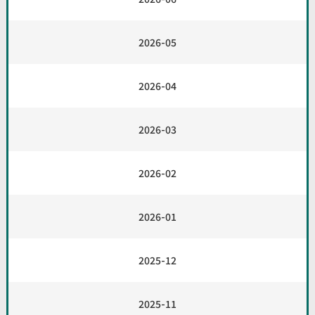
2026-05
2026-04
2026-03
2026-02
2026-01
2025-12
2025-11