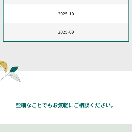
2025-10
2025-09
些細なことでもお気軽にご相談
ください。